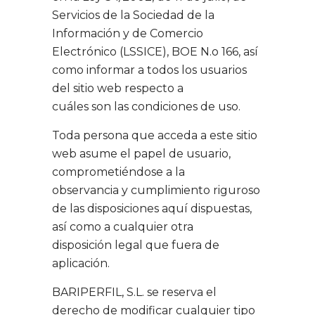
Servicios de la Sociedad de la
Información y de Comercio
Electrónico (LSSICE), BOE N.o 166, así
como informar a todos los usuarios
del sitio web respecto a
cuáles son las condiciones de uso.
Toda persona que acceda a este sitio
web asume el papel de usuario,
comprometiéndose a la
observancia y cumplimiento riguroso
de las disposiciones aquí dispuestas,
así como a cualquier otra
disposición legal que fuera de
aplicación.
BARIPERFIL, S.L. se reserva el
derecho de modificar cualquier tipo