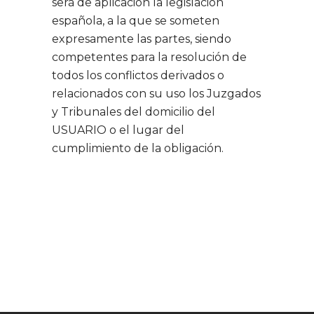
será de aplicación la legislación
española, a la que se someten
expresamente las partes, siendo
competentes para la resolución de
todos los conflictos derivados o
relacionados con su uso los Juzgados
y Tribunales del domicilio del
USUARIO o el lugar del
cumplimiento de la obligación.