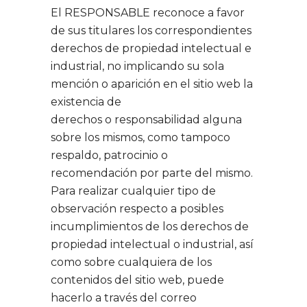
El RESPONSABLE reconoce a favor
de sus titulares los correspondientes
derechos de propiedad intelectual e
industrial, no implicando su sola
mención o aparición en el sitio web la
existencia de
derechos o responsabilidad alguna
sobre los mismos, como tampoco
respaldo, patrocinio o
recomendación por parte del mismo.
Para realizar cualquier tipo de
observación respecto a posibles
incumplimientos de los derechos de
propiedad intelectual o industrial, así
como sobre cualquiera de los
contenidos del sitio web, puede
hacerlo a través del correo