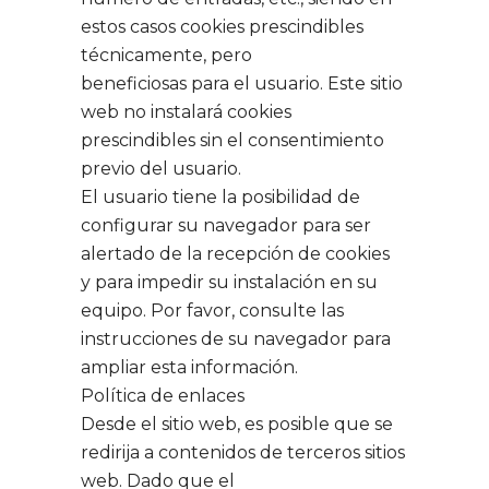
estos casos cookies prescindibles
técnicamente, pero
beneficiosas para el usuario. Este sitio
web no instalará cookies
prescindibles sin el consentimiento
previo del usuario.
El usuario tiene la posibilidad de
configurar su navegador para ser
alertado de la recepción de cookies
y para impedir su instalación en su
equipo. Por favor, consulte las
instrucciones de su navegador para
ampliar esta información.
Política de enlaces
Desde el sitio web, es posible que se
redirija a contenidos de terceros sitios
web. Dado que el