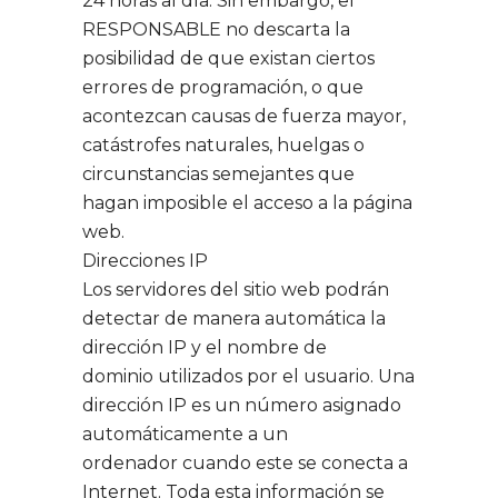
24 horas al día. Sin embargo, el
RESPONSABLE no descarta la
posibilidad de que existan ciertos
errores de programación, o que
acontezcan causas de fuerza mayor,
catástrofes naturales, huelgas o
circunstancias semejantes que
hagan imposible el acceso a la página
web.
Direcciones IP
Los servidores del sitio web podrán
detectar de manera automática la
dirección IP y el nombre de
dominio utilizados por el usuario. Una
dirección IP es un número asignado
automáticamente a un
ordenador cuando este se conecta a
Internet. Toda esta información se