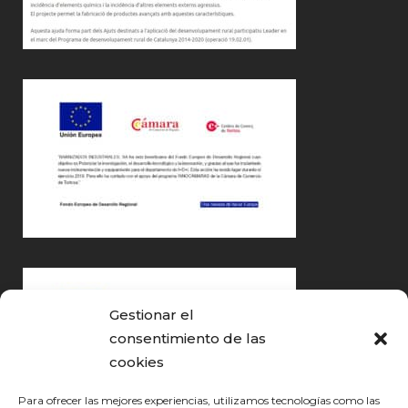
Gestionar el
consentimiento de las
cookies
Para ofrecer las mejores experiencias, utilizamos tecnologías como las