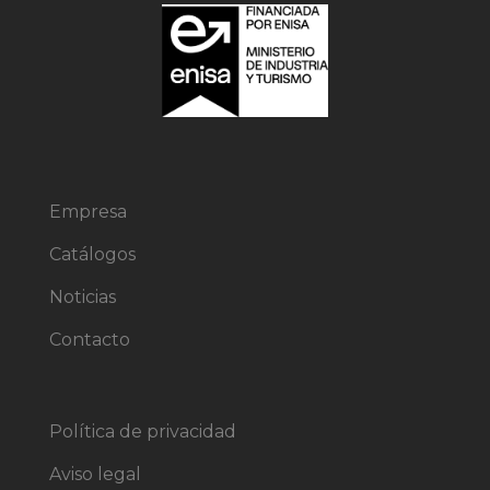
Empresa
Catálogos
Noticias
Contacto
Política de privacidad
Aviso legal