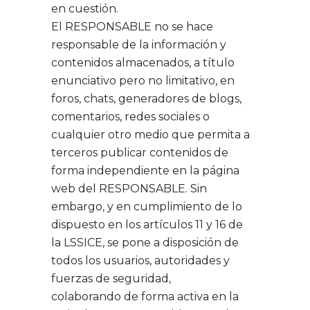
en cuestión.
El RESPONSABLE no se hace
responsable de la información y
contenidos almacenados, a título
enunciativo pero no limitativo, en
foros, chats, generadores de blogs,
comentarios, redes sociales o
cualquier otro medio que permita a
terceros publicar contenidos de
forma independiente en la página
web del RESPONSABLE. Sin
embargo, y en cumplimiento de lo
dispuesto en los artículos 11 y 16 de
la LSSICE, se pone a disposición de
todos los usuarios, autoridades y
fuerzas de seguridad,
colaborando de forma activa en la