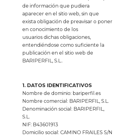
de información que pudiera
aparecer en el sitio web, sin que
exista obligación de preavisar o poner
en conocimiento de los
usuarios dichas obligaciones,
entendiéndose como suficiente la
publicación en el sitio web de
BARIPERFIL, S.L..
1. DATOS IDENTIFICATIVOS
Nombre de dominio: bariperfil.es
Nombre comercial: BARIPERFIL, S.L.
Denominación social: BARIPERFIL,
S.L.
NIF: B43601913
Domicilio social: CAMINO FRAILES S/N