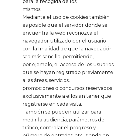
para la recogida de los
mismos.
Mediante el uso de cookies también
es posible que el servidor donde se
encuentra la web reconozca el
navegador utilizado por el usuario
con la finalidad de que la navegación
sea más sencilla, permitiendo,
por ejemplo, el acceso de los usuarios
que se hayan registrado previamente
a las áreas, servicios,
promociones o concursos reservados
exclusivamente a ellos sin tener que
registrarse en cada visita.
También se pueden utilizar para
medir la audiencia, parámetros de
tráfico, controlar el progreso y
número de entradas, etc., siendo en