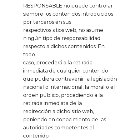
RESPONSABLE no puede controlar
siempre los contenidos introducidos
por terceros en sus
respectivos sitios web, no asume
ningún tipo de responsabilidad
respecto a dichos contenidos. En
todo
caso, procederá a la retirada
inmediata de cualquier contenido
que pudiera contravenir la legislación
nacional o internacional, la moral o el
orden público, procediendo a la
retirada inmediata de la
redirección a dicho sitio web,
poniendo en conocimiento de las
autoridades competentes el
contenido