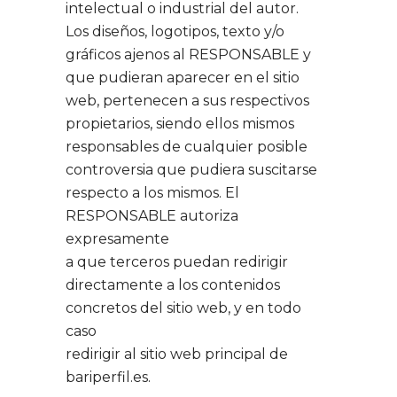
intelectual o industrial del autor.
Los diseños, logotipos, texto y/o
gráficos ajenos al RESPONSABLE y
que pudieran aparecer en el sitio
web, pertenecen a sus respectivos
propietarios, siendo ellos mismos
responsables de cualquier posible
controversia que pudiera suscitarse
respecto a los mismos. El
RESPONSABLE autoriza
expresamente
a que terceros puedan redirigir
directamente a los contenidos
concretos del sitio web, y en todo
caso
redirigir al sitio web principal de
bariperfil.es.