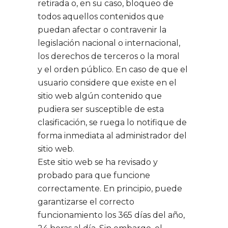
retirada o, en su caso, bloqueo de
todos aquellos contenidos que
puedan afectar o contravenir la
legislación nacional o internacional,
los derechos de terceros o la moral
y el orden público. En caso de que el
usuario considere que existe en el
sitio web algún contenido que
pudiera ser susceptible de esta
clasificación, se ruega lo notifique de
forma inmediata al administrador del
sitio web.
Este sitio web se ha revisado y
probado para que funcione
correctamente. En principio, puede
garantizarse el correcto
funcionamiento los 365 días del año,