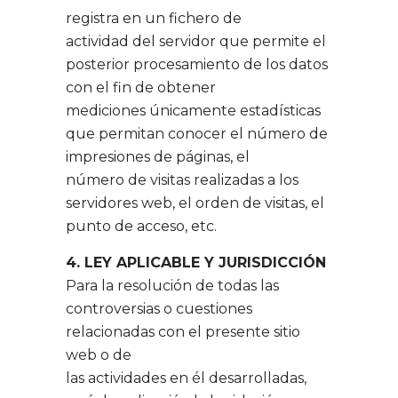
registra en un fichero de
actividad del servidor que permite el
posterior procesamiento de los datos
con el fin de obtener
mediciones únicamente estadísticas
que permitan conocer el número de
impresiones de páginas, el
número de visitas realizadas a los
servidores web, el orden de visitas, el
punto de acceso, etc.
4. LEY APLICABLE Y JURISDICCIÓN
Para la resolución de todas las
controversias o cuestiones
relacionadas con el presente sitio
web o de
las actividades en él desarrolladas,