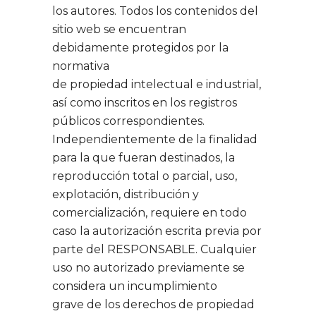
los autores. Todos los contenidos del
sitio web se encuentran
debidamente protegidos por la
normativa
de propiedad intelectual e industrial,
así como inscritos en los registros
públicos correspondientes.
Independientemente de la finalidad
para la que fueran destinados, la
reproducción total o parcial, uso,
explotación, distribución y
comercialización, requiere en todo
caso la autorización escrita previa por
parte del RESPONSABLE. Cualquier
uso no autorizado previamente se
considera un incumplimiento
grave de los derechos de propiedad