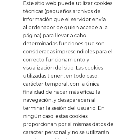
Este sitio web puede utilizar cookies
técnicas (pequeños archivos de
información que el servidor envía
al ordenador de quien accede a la
página) para llevar a cabo
determinadas funciones que son
consideradas imprescindibles para el
correcto funcionamiento y
visualización del sitio. Las cookies
utilizadas tienen, en todo caso,
carácter temporal, con la única
finalidad de hacer más eficaz la
navegación, y desaparecen al
terminar la sesión del usuario. En
ningún caso, estas cookies
proporcionan por sí mismas datos de
carácter personal y no se utilizarán