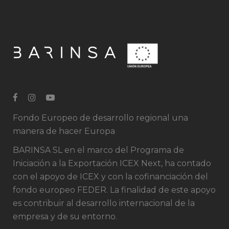
Fondo Europeo de desarrollo regional una
manera de hacer Europa
BARINSA SL en el marco del Programa de
Iniciación a la Exportación ICEX Next, ha contado
con el apoyo de ICEX y con la cofinanciación del
fondo europeo FEDER. La finalidad de este apoyo
es contribuir al desarrollo internacional de la
empresa y de su entorno.