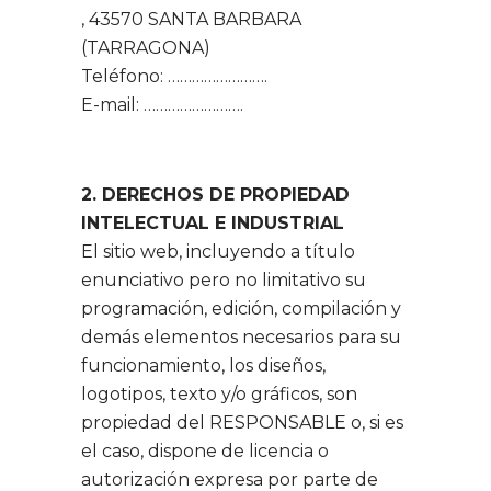
, 43570 SANTA BARBARA
(TARRAGONA)
Teléfono: …………………….
E-mail: …………………….
2. DERECHOS DE PROPIEDAD
INTELECTUAL E INDUSTRIAL
El sitio web, incluyendo a título
enunciativo pero no limitativo su
programación, edición, compilación y
demás elementos necesarios para su
funcionamiento, los diseños,
logotipos, texto y/o gráficos, son
propiedad del RESPONSABLE o, si es
el caso, dispone de licencia o
autorización expresa por parte de