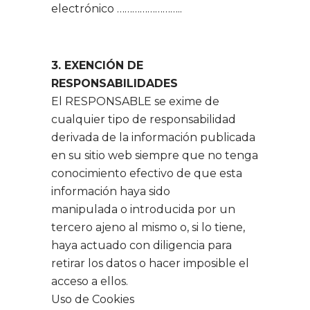
electrónico ……………………..
3. EXENCIÓN DE
RESPONSABILIDADES
El RESPONSABLE se exime de
cualquier tipo de responsabilidad
derivada de la información publicada
en su sitio web siempre que no tenga
conocimiento efectivo de que esta
información haya sido
manipulada o introducida por un
tercero ajeno al mismo o, si lo tiene,
haya actuado con diligencia para
retirar los datos o hacer imposible el
acceso a ellos.
Uso de Cookies