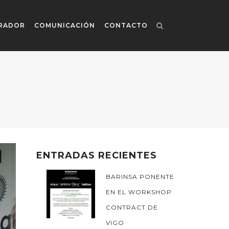
RADOR
COMUNICACIÓN
CONTACTO
ENTRADAS RECIENTES
BARINSA PONENTE
EN EL WORKSHOP
CONTRACT DE
VIGO