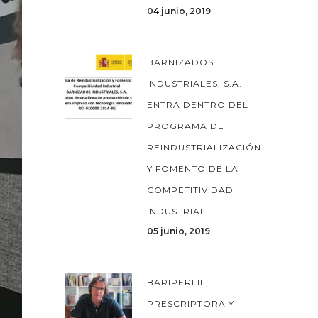
04 junio, 2019
BARNIZADOS
INDUSTRIALES, S.A.
ENTRA DENTRO DEL
PROGRAMA DE
REINDUSTRIALIZACIÓN
Y FOMENTO DE LA
COMPETITIVIDAD
INDUSTRIAL
05 junio, 2019
BARIPERFIL,
PRESCRIPTORA Y