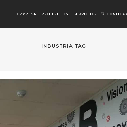
EMPRESA
PRODUCTOS
SERVICIOS
CONFIGU
INDUSTRIA TAG