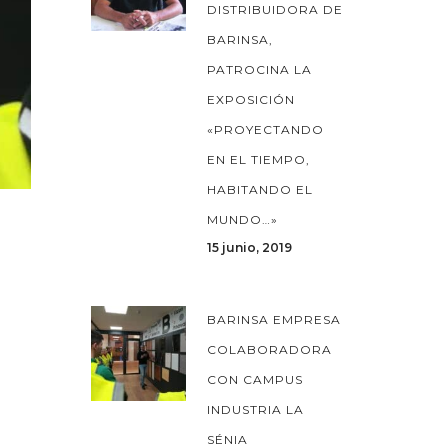
DISTRIBUIDORA DE
BARINSA,
PATROCINA LA
EXPOSICIÓN
«PROYECTANDO
EN EL TIEMPO,
HABITANDO EL
MUNDO…»
15 junio, 2019
BARINSA EMPRESA
COLABORADORA
.
CON CAMPUS
INDUSTRIA LA
SÉNIA